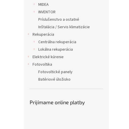
MIDEA
INVENTOR
Príslušenstvo a ostatné
Inštalácia / Servis klimatizácie
Rekuperácia
Centrálna rekuperácia
Lokálna rekuperácia
Elektrické kúrenie
Fotovoltika
Fotovoltické panely
Batériové úložisko
Prijímame online platby