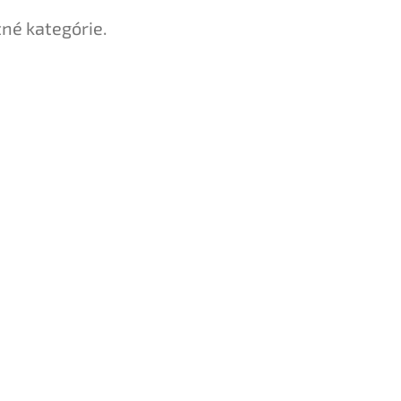
tné kategórie.