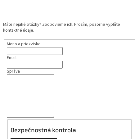
Máte nejaké otázky? Zodpovieme ich. Prosím, pozorne vyplňte
kontaktné údaje.
Meno a priezvisko
Email
Správa
Bezpečnostná kontrola