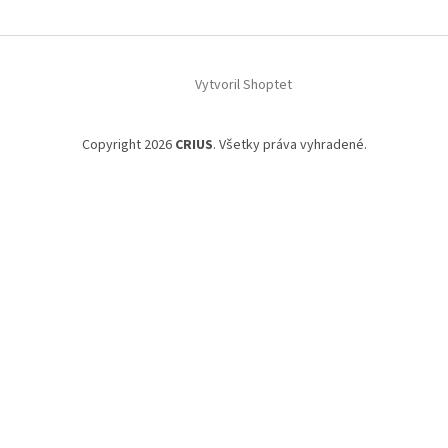
Vytvoril Shoptet
Copyright 2026
CRIUS
. Všetky práva vyhradené.